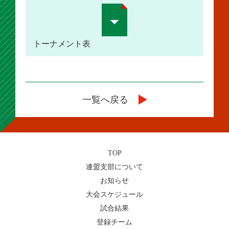
トーナメント表
一覧へ戻る
TOP
連盟支部について
お知らせ
大会スケジュール
試合結果
登録チーム