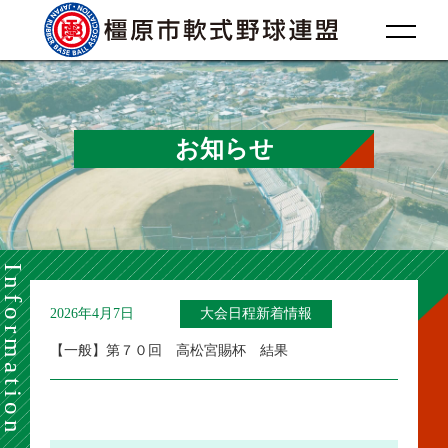
お知らせ
Information
2026年4月7日
大会日程新着情報
【一般】第７０回 高松宮賜杯 結果